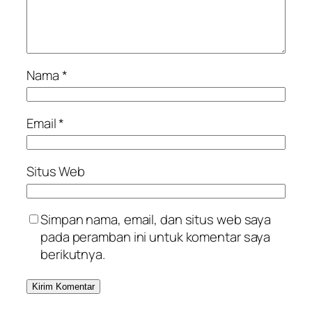
Nama
*
Email
*
Situs Web
Simpan nama, email, dan situs web saya
pada peramban ini untuk komentar saya
berikutnya.