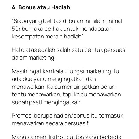
4. Bonus atau Hadiah
“Siapa yang beli tas di bulan ini nilai minimal
50ribu maka berhak untuk mendapatan
kesempatan meraih hadiah”
Hal diatas adalah salah satu bentuk persuasi
dalam
marketing
.
Masih ingat kan kalau fungsi marketing itu
ada dua yaitu mengingatkan dan
menawarkan. Kalau mengingatkan belum
tentu menawarkan, tapi kalau menawarkan
sudah pasti mengingatkan.
Promosi berupa hadiah/bonus itu termasuk
menawarkan secara persuasif.
Manusia memiliki
hot button
yang berbeda-