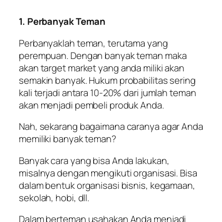
1. Perbanyak Teman
Perbanyaklah teman, terutama yang
perempuan. Dengan banyak teman maka
akan target
market
yang anda miliki akan
semakin banyak. Hukum probabilitas sering
kali terjadi antara 10-20% dari jumlah teman
akan menjadi pembeli produk Anda.
Nah, sekarang bagaimana caranya agar Anda
memiliki banyak teman?
Banyak cara yang bisa Anda lakukan,
misalnya dengan mengikuti organisasi. Bisa
dalam bentuk organisasi bisnis, kegamaan,
sekolah, hobi, dll.
Dalam berteman usahakan Anda menjadi