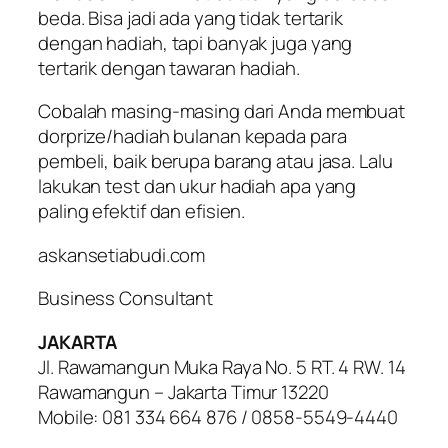
beda. Bisa jadi ada yang tidak tertarik
dengan hadiah, tapi banyak juga yang
tertarik dengan tawaran hadiah.
Cobalah masing-masing dari Anda membuat
dorprize
/hadiah bulanan kepada para
pembeli, baik berupa barang atau jasa. Lalu
lakukan test dan ukur hadiah apa yang
paling efektif dan efisien.
askansetiabudi.com
Business Consultant
JAKARTA
Jl. Rawamangun Muka Raya No. 5 RT. 4 RW. 14
Rawamangun – Jakarta Timur 13220
Mobile: 081 334 664 876 / 0858-5549-4440