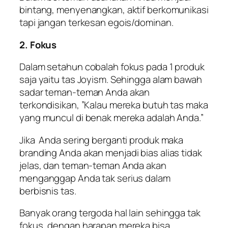
bintang, menyenangkan, aktif berkomunikasi
tapi jangan terkesan egois/dominan.
2. Fokus
Dalam setahun cobalah fokus pada 1 produk
saja yaitu tas Joyism. Sehingga alam bawah
sadar teman-teman Anda akan
terkondisikan, ”Kalau mereka butuh tas maka
yang muncul di benak mereka adalah Anda.”
Jika Anda sering berganti produk maka
branding
Anda akan menjadi bias alias tidak
jelas, dan teman-teman Anda akan
menganggap Anda tak serius dalam
berbisnis tas.
Banyak orang tergoda hal lain sehingga tak
fokus, dengan harapan mereka bisa