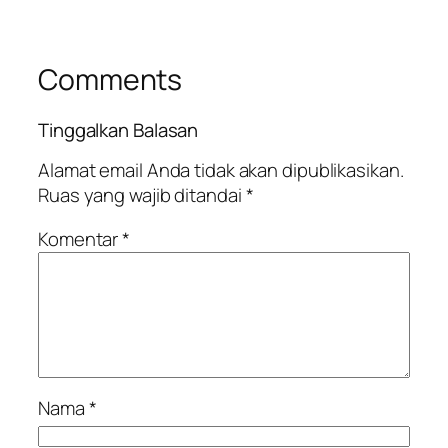
Comments
Tinggalkan Balasan
Alamat email Anda tidak akan dipublikasikan.
Ruas yang wajib ditandai
*
Komentar
*
Nama
*