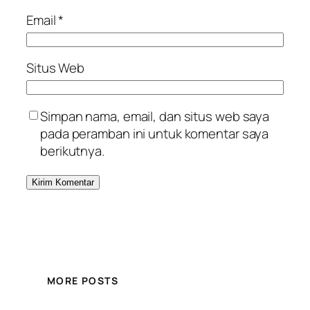
Email
*
Situs Web
Simpan nama, email, dan situs web saya
pada peramban ini untuk komentar saya
berikutnya.
MORE POSTS