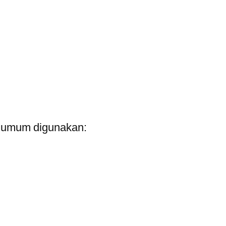
g umum digunakan: