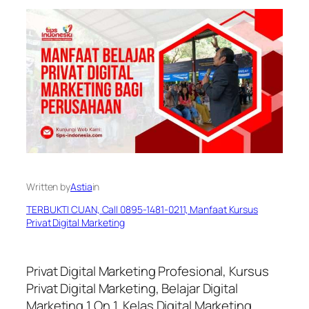
Written by
Astia
in
TERBUKTI CUAN, Call 0895-1481-0211, Manfaat Kursus
Privat Digital Marketing
Privat Digital Marketing Profesional, Kursus
Privat Digital Marketing, Belajar Digital
Marketing 1 On 1, Kelas Digital Marketing