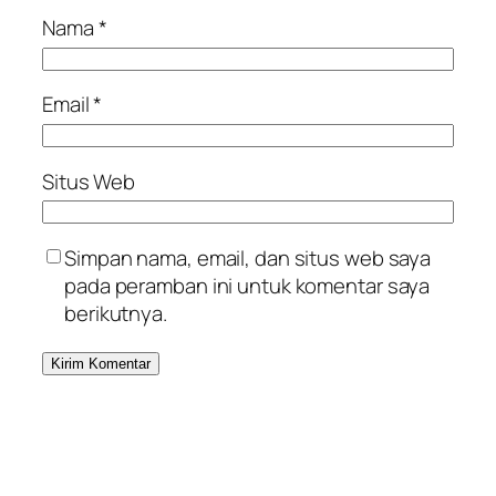
Nama
*
Email
*
Situs Web
Simpan nama, email, dan situs web saya
pada peramban ini untuk komentar saya
berikutnya.