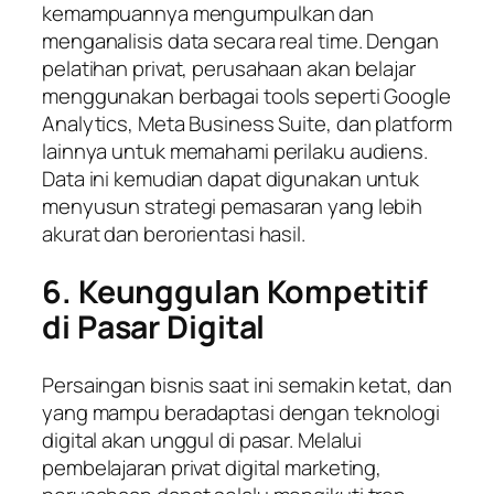
kemampuannya mengumpulkan dan
menganalisis data secara real time. Dengan
pelatihan privat, perusahaan akan belajar
menggunakan berbagai tools seperti Google
Analytics, Meta Business Suite, dan platform
lainnya untuk memahami perilaku audiens.
Data ini kemudian dapat digunakan untuk
menyusun strategi pemasaran yang lebih
akurat dan berorientasi hasil.
6. Keunggulan Kompetitif
di Pasar Digital
Persaingan bisnis saat ini semakin ketat, dan
yang mampu beradaptasi dengan teknologi
digital akan unggul di pasar. Melalui
pembelajaran privat digital marketing,