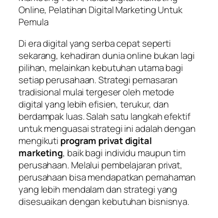
Online, Pelatihan Digital Marketing Untuk
Pemula
Di era digital yang serba cepat seperti
sekarang, kehadiran dunia online bukan lagi
pilihan, melainkan kebutuhan utama bagi
setiap perusahaan. Strategi pemasaran
tradisional mulai tergeser oleh metode
digital yang lebih efisien, terukur, dan
berdampak luas. Salah satu langkah efektif
untuk menguasai strategi ini adalah dengan
mengikuti
program privat digital
marketing
, baik bagi individu maupun tim
perusahaan. Melalui pembelajaran privat,
perusahaan bisa mendapatkan pemahaman
yang lebih mendalam dan strategi yang
disesuaikan dengan kebutuhan bisnisnya.