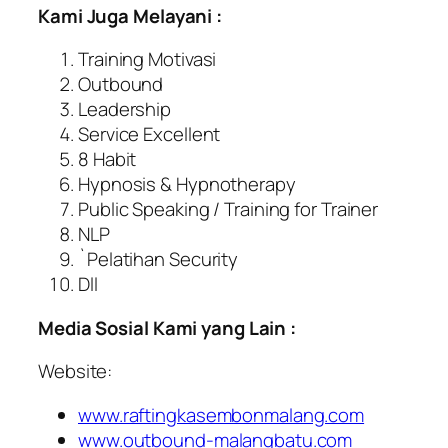
Kami Juga Melayani :
Training Motivasi
Outbound
Leadership
Service Excellent
8 Habit
Hypnosis & Hypnotherapy
Public Speaking / Training for Trainer
NLP
`Pelatihan Security
Dll
Media Sosial Kami yang Lain :
Website:
www.raftingkasembonmalang.com
www.outbound-malangbatu.com