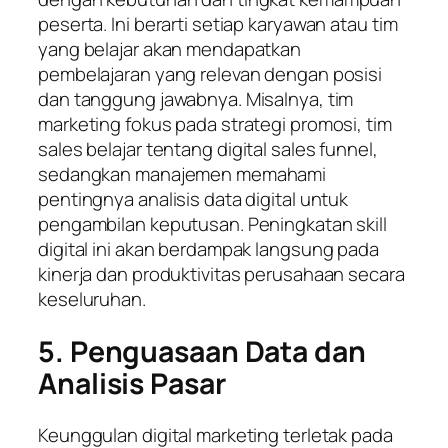
peserta. Ini berarti setiap karyawan atau tim
yang belajar akan mendapatkan
pembelajaran yang relevan dengan posisi
dan tanggung jawabnya. Misalnya, tim
marketing fokus pada strategi promosi, tim
sales belajar tentang
digital sales funnel
,
sedangkan manajemen memahami
pentingnya analisis data digital untuk
pengambilan keputusan. Peningkatan skill
digital ini akan berdampak langsung pada
kinerja dan produktivitas perusahaan secara
keseluruhan.
5. Penguasaan Data dan
Analisis Pasar
Keunggulan digital marketing terletak pada