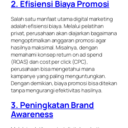
2. Efisiensi Biaya Promosi
Salah satu manfaat utama digital marketing
adalah efisiensi biaya. Melalui pelatihan
privat, perusahaan akan diajarkan bagaimana
mengoptimalkan anggaran promosi agar
hasilnya maksimal. Misalnya, dengan
memahami konsep
return on ad spend
(ROAS)
dan
cost per click (CPC)
,
perusahaan bisa mengetahui mana
kampanye yang paling menguntungkan.
Dengan demikian, biaya promosi bisa ditekan
tanpa mengurangi efektivitas hasilnya.
3. Peningkatan Brand
Awareness