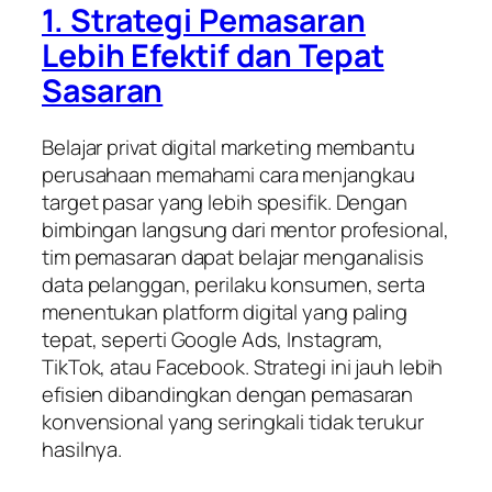
1. Strategi Pemasaran
Lebih Efektif dan Tepat
Sasaran
Belajar privat digital marketing membantu
perusahaan memahami cara menjangkau
target pasar yang lebih spesifik. Dengan
bimbingan langsung dari mentor profesional,
tim pemasaran dapat belajar menganalisis
data pelanggan, perilaku konsumen, serta
menentukan platform digital yang paling
tepat, seperti Google Ads, Instagram,
TikTok, atau Facebook. Strategi ini jauh lebih
efisien dibandingkan dengan pemasaran
konvensional yang seringkali tidak terukur
hasilnya.