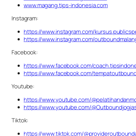
www.magang.tips-indonesia.com
Instagram:
https://www.instagram.com/kursus.publicsp
https://www.instagram.com/outboundmalan
Facebook:
https://www.facebook.com/coach.tipsindon
https://www.facebook.com/tempatoutboun
Youtube:
https://www.youtube.com/@pelatihandanmo
https://www.youtube.com/@Outboundjogja
Tiktok:
https://www.tiktok.com/@provideroutbound