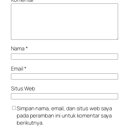
Nama
*
Email
*
Situs Web
Simpan nama, email, dan situs web saya
pada peramban ini untuk komentar saya
berikutnya.