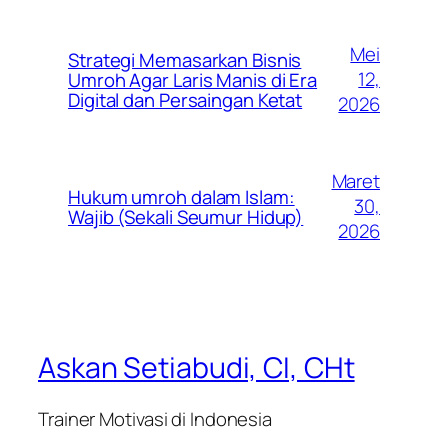
Mei
Strategi Memasarkan Bisnis
12,
Umroh Agar Laris Manis di Era
Digital dan Persaingan Ketat
2026
Maret
Hukum umroh dalam Islam:
30,
Wajib (Sekali Seumur Hidup)
2026
Askan Setiabudi, CI, CHt
Trainer Motivasi di Indonesia