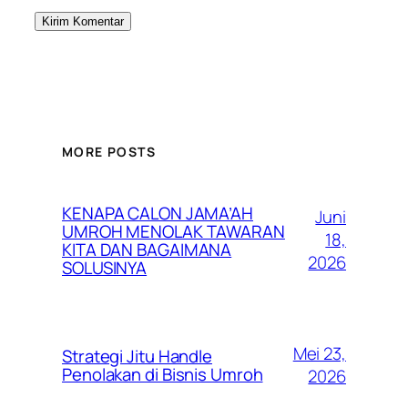
MORE POSTS
KENAPA CALON JAMA’AH
Juni
UMROH MENOLAK TAWARAN
18,
KITA DAN BAGAIMANA
2026
SOLUSINYA
Mei 23,
Strategi Jitu Handle
Penolakan di Bisnis Umroh
2026