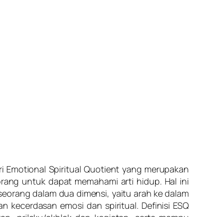
i Emotional Spiritual Quotient yang merupakan
rang untuk dapat memahami arti hidup. Hal ini
rang dalam dua dimensi, yaitu arah ke dalam
 kecerdasan emosi dan spiritual. Definisi ESQ