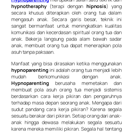
hypnotheraphy
(terapi dengan
hipnosis
) yang
secara khusus diterapkan oleh orang tua dalam
mengasuh anak. Secara garis besar, teknik ini
sangat bermanfaat untuk meningkatkan kualitas
komunikasi dan kecerdasan spiritual orang tua dan
anak. Bekerja langsung pada alam bawah sadar
anak, membuat orang tua dapat menerapkan pola
asuh tanpa paksaan.
Manfaat yang bisa dirasakan ketika menggunakan
hypnoparenting
ini adalah orang tua menjadi lebih
mudah berkomunikasi dengan anak.
Hypnoparenting
berusaha memetakan dan
membuat pola asuh orang tua menjadi sistemis
berdasarkan cara kerja pikiran dan pengaruhnya
terhadap masa depan seorang anak. Mengapa dari
sudut pandang cara kerja pikiran? Karena segala
sesuatu berakar dari pikiran. Setiap orang dari anak-
anak hingga dewasa melakukan segala sesuatu
karena mereka memiliki pikiran. Segala hal tentang