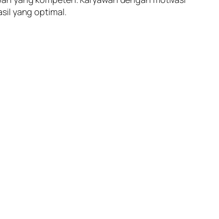
sil yang optimal.