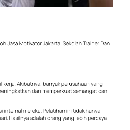
toh Jasa Motivator Jakarta, Sekolah Trainer Dan
il kerja. Akibatnya, banyak perusahaan yang
uk meningkatkan dan memperkuat semangat dan
internal mereka. Pelatihan ini tidak hanya
ari. Hasilnya adalah orang yang lebih percaya