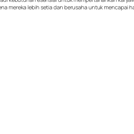
ena mereka lebih setia dan berusaha untuk mencapai ha