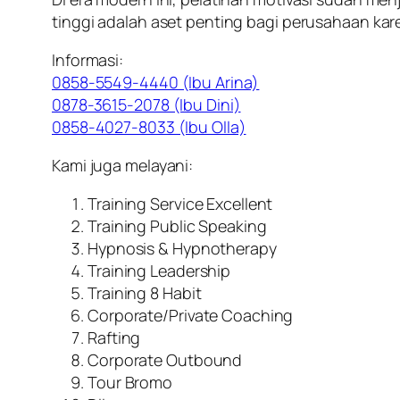
tinggi adalah aset penting bagi perusahaan kar
Informasi:
0858-5549-4440 (Ibu Arina)
0878-3615-2078 (Ibu Dini)
0858-4027-8033 (Ibu Olla)
Kami juga melayani:
Training Service Excellent
Training Public Speaking
Hypnosis & Hypnotherapy
Training Leadership
Training 8 Habit
Corporate/Private Coaching
Rafting
Corporate Outbound
Tour Bromo