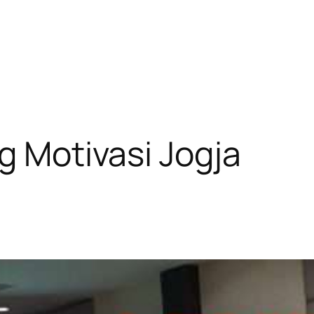
g Motivasi Jogja