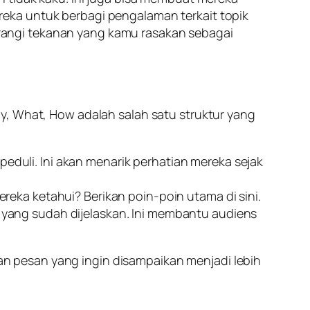
eka untuk berbagi pengalaman terkait topik
rangi tekanan yang kamu rasakan sebagai
y, What, How
adalah salah satu struktur yang
eduli. Ini akan menarik perhatian mereka sejak
ereka ketahui? Berikan poin-poin utama di sini.
i yang sudah dijelaskan. Ini membantu audiens
n pesan yang ingin disampaikan menjadi lebih