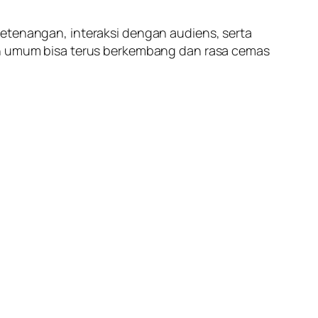
ketenangan, interaksi dengan audiens, serta
pan umum bisa terus berkembang dan rasa cemas