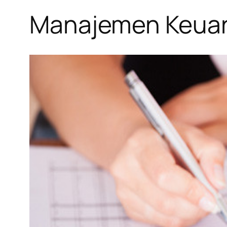
Manajemen Keuan