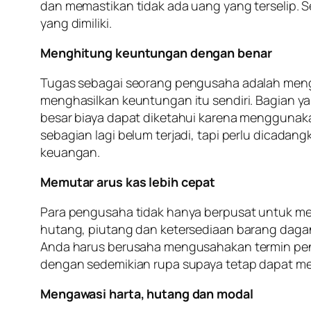
dan memastikan tidak ada uang yang terselip. 
yang dimiliki.
Menghitung keuntungan dengan benar
Tugas sebagai seorang pengusaha adalah men
menghasilkan keuntungan itu sendiri. Bagian 
besar biaya dapat diketahui karena menggunaka
sebagian lagi belum terjadi, tapi perlu dicada
keuangan.
Memutar arus kas lebih cepat
Para pengusaha tidak hanya berpusat untuk me
hutang, piutang dan ketersediaan barang dagan
Anda harus berusaha mengusahakan termin penj
dengan sedemikian rupa supaya tetap dapat m
Mengawasi harta, hutang dan modal