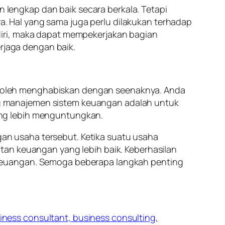
lengkap dan baik secara berkala. Tetapi
 Hal yang sama juga perlu dilakukan terhadap
diri, maka dapat mempekerjakan bagian
jaga dengan baik.
ti boleh menghabiskan dengan seenaknya. Anda
g manajemen sistem keuangan adalah untuk
ang lebih menguntungkan.
n usaha tersebut. Ketika suatu usaha
tan keuangan yang lebih baik. Keberhasilan
 keuangan. Semoga beberapa langkah penting