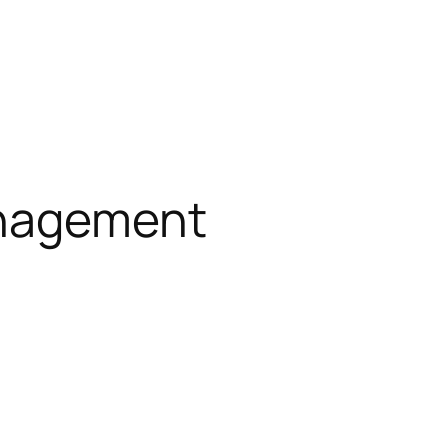
anagement