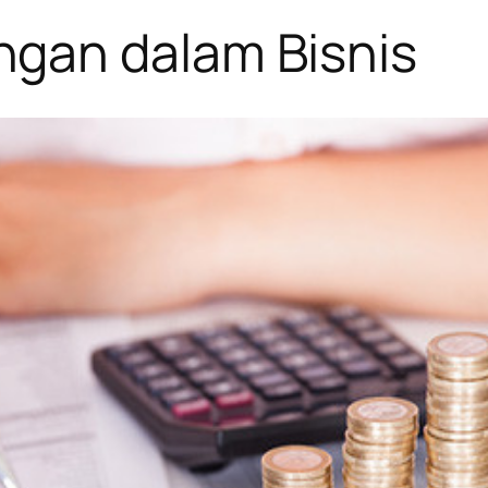
gan dalam Bisnis