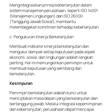
Mengintegrasikan prinsip keberlanjutan dalam
sistem manajemen perusahaan, seperti ISO 14001
(Manajemen Lingkungan) dan ISO 26000
(Tanggung Jawab Sosial), membantu
melembagakan komitmen terhadap keberlanjutan.
c. Pengukuran Kinerja Berkelanjutan
Membuat indikator kinerja berkelanjutan dan
mengukur dampak setiap keputusan pada aspek
ekonomi, sosial, dan lingkungan adalah langkah
penting. Hal ini memungkinkan pemimpin untuk
membuat keputusan yang seimbang dan
berkelanjutan.
Kesimpulan
Pemimpin berkelanjutan adalah kunci untuk
menciptakan masa depan yang berkelanjutan dan
bertanggung jawab. Melalui integrasi kepemimpinan
dan keberlanjutan, perusahaan dapat mencapai