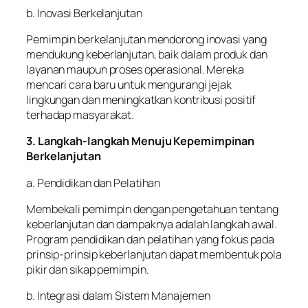
b. Inovasi Berkelanjutan
Pemimpin berkelanjutan mendorong inovasi yang
mendukung keberlanjutan, baik dalam produk dan
layanan maupun proses operasional. Mereka
mencari cara baru untuk mengurangi jejak
lingkungan dan meningkatkan kontribusi positif
terhadap masyarakat.
3. Langkah-langkah Menuju Kepemimpinan
Berkelanjutan
a. Pendidikan dan Pelatihan
Membekali pemimpin dengan pengetahuan tentang
keberlanjutan dan dampaknya adalah langkah awal.
Program pendidikan dan pelatihan yang fokus pada
prinsip-prinsip keberlanjutan dapat membentuk pola
pikir dan sikap pemimpin.
b. Integrasi dalam Sistem Manajemen