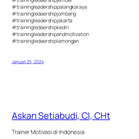
#trainingleadershippalangkaraya
#trainingledaershipjombang
#trainingleadershipjakarta
#trainingledaershipkediri
#trainingleadershipandmotivation
#trainingledaershiplamongan
Januari 25, 2024
Askan Setiabudi, CI, CHt
Trainer Motivasi di Indonesia