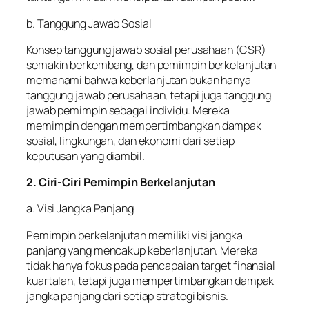
b. Tanggung Jawab Sosial
Konsep tanggung jawab sosial perusahaan (CSR)
semakin berkembang, dan pemimpin berkelanjutan
memahami bahwa keberlanjutan bukan hanya
tanggung jawab perusahaan, tetapi juga tanggung
jawab pemimpin sebagai individu. Mereka
memimpin dengan mempertimbangkan dampak
sosial, lingkungan, dan ekonomi dari setiap
keputusan yang diambil.
2. Ciri-Ciri Pemimpin Berkelanjutan
a. Visi Jangka Panjang
Pemimpin berkelanjutan memiliki visi jangka
panjang yang mencakup keberlanjutan. Mereka
tidak hanya fokus pada pencapaian target finansial
kuartalan, tetapi juga mempertimbangkan dampak
jangka panjang dari setiap strategi bisnis.