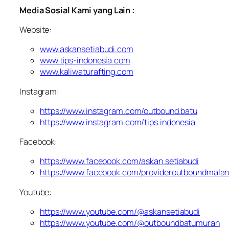
Media Sosial Kami yang Lain :
Website:
www.askansetiabudi.com
www.tips-indonesia.com
www.kaliwaturafting.com
Instagram:
https://www.instagram.com/outbound.batu
https://www.instagram.com/tips.indonesia
Facebook:
https://www.facebook.com/askan.setiabudi
https://www.facebook.com/provideroutboundmala
Youtube:
https://www.youtube.com/@askansetiabudi
https://www.youtube.com/@outboundbatumurah