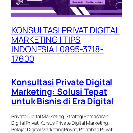
KONSULTASI PRIVAT DIGITAL
MARKETING | TIPS
INDONESIA | 0895-3718-
17600
Konsultasi Private Digital
Marketing: Solusi Tepat
untuk Bisnis di Era Digital
Private Digital Marketing, Strategi Pemasaran
Digital Privat, Kursus Private Digital Marketing,
Belajar Digital Marketing Privat, Pelatihan Privat