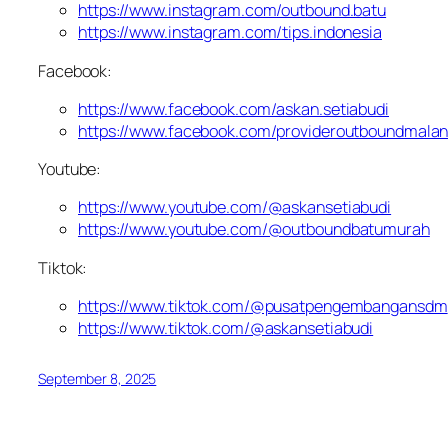
https://www.instagram.com/outbound.batu
https://www.instagram.com/tips.indonesia
Facebook:
https://www.facebook.com/askan.setiabudi
https://www.facebook.com/provideroutboundmala
Youtube:
https://www.youtube.com/@askansetiabudi
https://www.youtube.com/@outboundbatumurah
Tiktok:
https://www.tiktok.com/@pusatpengembangansdm
https://www.tiktok.com/@askansetiabudi
September 8, 2025