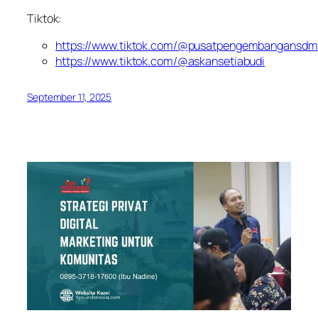
Tiktok:
https://www.tiktok.com/@pusatpengembangansdm
https://www.tiktok.com/@askansetiabudi
September 11, 2025