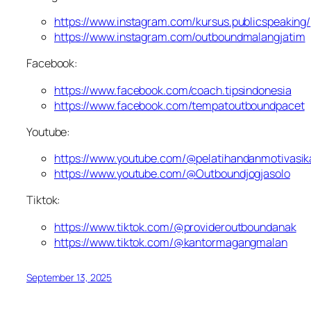
https://www.instagram.com/kursus.publicspeaking/
https://www.instagram.com/outboundmalangjatim
Facebook:
https://www.facebook.com/coach.tipsindonesia
https://www.facebook.com/tempatoutboundpacet
Youtube:
https://www.youtube.com/@pelatihandanmotivasi
https://www.youtube.com/@Outboundjogjasolo
Tiktok:
https://www.tiktok.com/@provideroutboundanak
https://www.tiktok.com/@kantormagangmalan
September 13, 2025