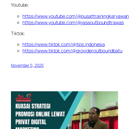
Youtube:
https://www.youtube.com/@pusattrainingkaryawan
https://www.youtube.com/@jasaoutboundtrawas
Tiktok:
https://www.tiktok.com/@tips.indonesia
https://www.tiktok.com/@provideroutboundbatu
November 5, 2025