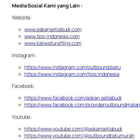
Media Sosial Kami yang Lain :
Website:
www.askansetiabudi.com
www.tips-indonesia.com
www.kaliwaturafting.com
Instagram:
https://www.instagram.com/outbound.batu
https://www.instagram.com/tips.indonesia
Facebook:
https://www.facebook.com/askan.setiabudi
https://www.facebook.com/provideroutboundmala
Youtube:
https://www.youtube.com/@askansetiabudi
https://www.youtube.com/@outboundbatumurah