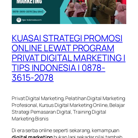
KUASAI STRATEGI PROMOSI
ONLINE LEWAT PROGRAM
PRIVAT DIGITAL MARKETING |
TIPS INDONESIA | 0878-
3615-2078
Privat Digital Marketing, Pelatihan Digital Marketing
Profesional, Kursus Digital Marketing Online, Belajar
Strategi Pemasaran Digital, Training Digital
Marketing Bisnis
Di era serba online seperti sekarang, kemampuan
digital marketing
bukan lagi sekadar nilai tambah