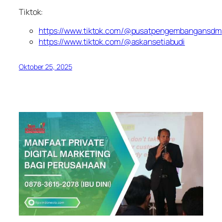
Tiktok:
https://www.tiktok.com/@pusatpengembangansdm
https://www.tiktok.com/@askansetiabudi
Oktober 25, 2025