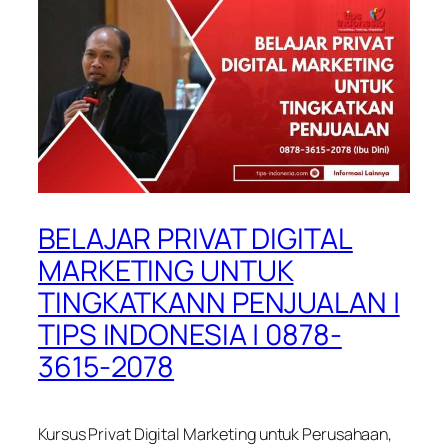
BELAJAR PRIVAT DIGITAL
MARKETING UNTUK
TINGKATKANN PENJUALAN |
TIPS INDONESIA | 0878-
3615-2078
Kursus Privat Digital Marketing untuk Perusahaan,