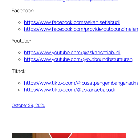
Facebook:
https://www.facebook.com/askan.setiabudi
https://www.facebook.com/provideroutboundmala
Youtube:
https://www.youtube.com/@askansetiabudi
https://www.youtube.com/@outboundbatumurah
Tiktok:
https://www.tiktok.com/@pusatpengembangansdm
https://www.tiktok.com/@askansetiabudi
Oktober 29, 2025