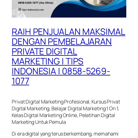
RAIH PENJUALAN MAKSIMAL
DENGAN PEMBELAJARAN
PRIVATE DIGITAL
MARKETING | TIPS
INDONESIA | 0858-5269-
1077
Privat Digital Marketing Profesional, Kursus Privat
Digital Marketing, Belajar Digital Marketing 1 On 1,
Kelas Digital Marketing Online, Pelatihan Digital
Marketing Untuk Pemula
Di era digital yang terus berkembang, memahami