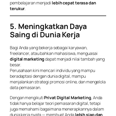
pembelajaran menjadi
lebih cepat terasa dan
terukur
.
5. Meningkatkan Daya
Saing di Dunia Kerja
Bagi Anda yang bekerja sebagai karyawan,
freelancer, atau bahkan mahasiswa, menguasai
digital marketing
dapat menjadi nilai tambah yang
besar.
Perusahaan kini mencari individu yang mampu
beradaptasi dengan dunia digital, mampu
menjalankan strategi promosi online, dan mengelola
data pemasaran.
Dengan mengikuti
Privat Digital Marketing
, Anda
tidak hanya belajar teori pemasaran digital, tetapi
juga memahami bagaimana menerapkannya dalam
dunia kerja nyata — membuat Anda
lebih siap dan