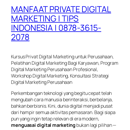
MANFAAT PRIVATE DIGITAL
MARKETING | TIPS
INDONESIA | 0878-3615-
2078
Kursus Privat Digital Marketing untuk Perusahaan,
Pelatihan Digital Marketing Bagi Karyawan, Program
Digital Marketing Perusahaan Profesional,
Workshop Digital Marketing, Konsultasi Strategi
Digital Marketing Perusahaan
Perkembangan teknologi yang begitu cepat telah
mengubah cara manusia berinteraksi, berbelanja,
bahkan berbisnis. Kini, dunia digital menjadi pusat
dari hampir semua aktivitas pemasaran. Bagi siapa
pun yang ingin tetap relevan di era modern,
menguasai digital marketing
bukan lagi pilihan —