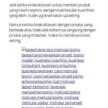
Jadi ketika Anda ditawari untuk membeli produk
yang masih sejenis, dengan kualitas dan kuantitas
yang lebih, itulah yg dinamakan up selling.
Namun ketika Anda ditawari dengan produk yang
berbeda atau tidak ada kaitannya langsung dengan
produk yang Anda beli, maka itu namanya cross
selling.