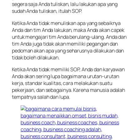
segera saja Anda tuliskan, lalu lakukan apa yang
sudah Anda tuliskan, itulah SOP.
Ketika Anda tidak menuliskan apa yang sebaiknya
Anda dan tim Anda lakukan, maka Anda akan capek
untuk mengajari tim Anda berulang-ulang. Anda dan
tim Anda juga tidak akan memiliki pegangan dan
pedoman akan apa yang seharusnya dilakukan dan
tidak boleh dilakukan.
Ketika Anda tidak memiliki SOP, Anda dan karyawan
Anda akan sering lupa bagaimana urutan-urutan
kerja, standar kualitas, cara melakukan suatu
pekerjaan, dan sebagainya. Karena manusia adalah
tempatnya salah dan lupa.