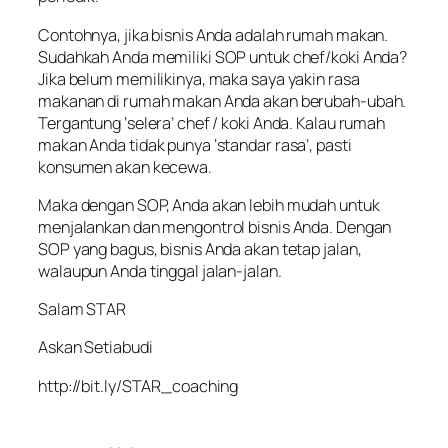
Contohnya, jika bisnis Anda adalah rumah makan.
Sudahkah Anda memiliki SOP untuk chef/koki Anda?
Jika belum memilikinya, maka saya yakin rasa
makanan di rumah makan Anda akan berubah-ubah.
Tergantung ‘selera’ chef / koki Anda. Kalau rumah
makan Anda tidak punya ‘standar rasa’, pasti
konsumen akan kecewa.
Maka dengan SOP, Anda akan lebih mudah untuk
menjalankan dan mengontrol bisnis Anda. Dengan
SOP yang bagus, bisnis Anda akan tetap jalan,
walaupun Anda tinggal jalan-jalan.
Salam STAR
Askan Setiabudi
http://bit.ly/STAR_coaching