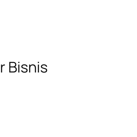
r Bisnis