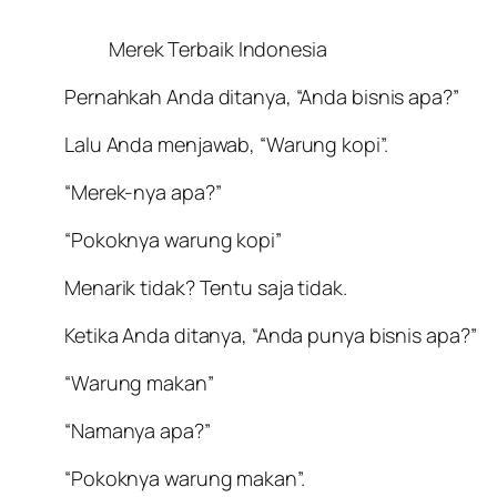
Merek Terbaik Indonesia
Pernahkah Anda ditanya, “Anda bisnis apa?”
Lalu Anda menjawab, “Warung kopi”.
“Merek-nya apa?”
“Pokoknya warung kopi”
Menarik tidak? Tentu saja tidak.
Ketika Anda ditanya, “Anda punya bisnis apa?”
“Warung makan”
“Namanya apa?”
“Pokoknya warung makan”.