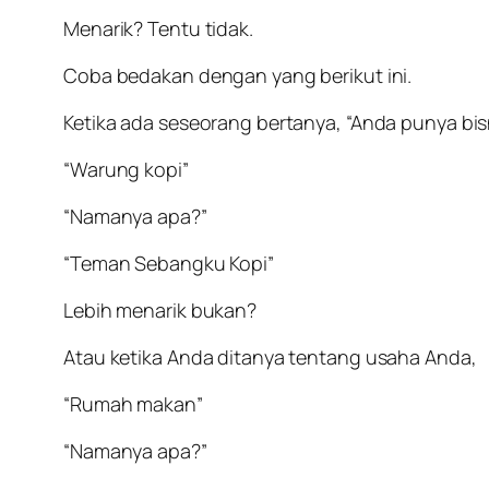
Menarik? Tentu tidak.
Coba bedakan dengan yang berikut ini.
Ketika ada seseorang bertanya, “Anda punya bis
“Warung kopi”
“Namanya apa?”
“Teman Sebangku Kopi”
Lebih menarik bukan?
Atau ketika Anda ditanya tentang usaha Anda,
“Rumah makan”
“Namanya apa?”