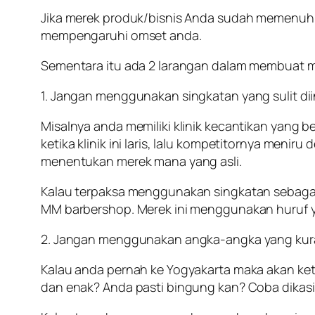
Jika merek produk/bisnis Anda sudah memenuhi t
mempengaruhi omset anda.
Sementara itu ada 2 larangan dalam membuat m
1. Jangan menggunakan singkatan yang sulit dii
Misalnya anda memiliki klinik kecantikan yang
ketika klinik ini laris, lalu kompetitornya m
menentukan merek mana yang asli.
Kalau terpaksa menggunakan singkatan sebagai 
MM barbershop. Merek ini menggunakan huruf ya
2. Jangan menggunakan angka-angka yang kur
Kalau anda pernah ke Yogyakarta maka akan ket
dan enak? Anda pasti bingung kan? Coba dikasi