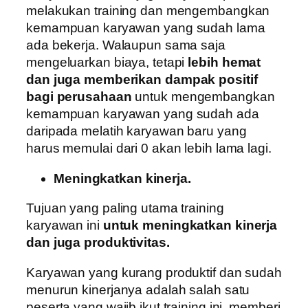
melakukan training dan mengembangkan
kemampuan karyawan yang sudah lama
ada bekerja. Walaupun sama saja
mengeluarkan biaya, tetapi
lebih hemat
dan juga memberikan dampak positif
bagi perusahaan
untuk mengembangkan
kemampuan karyawan yang sudah ada
daripada melatih karyawan baru yang
harus memulai dari 0 akan lebih lama lagi.
Meningkatkan kinerja.
Tujuan yang paling utama training
karyawan ini
untuk meningkatkan kinerja
dan juga produktivitas.
Karyawan yang kurang produktif dan sudah
menurun kinerjanya adalah salah satu
peserta yang wajib ikut training ini. memberi