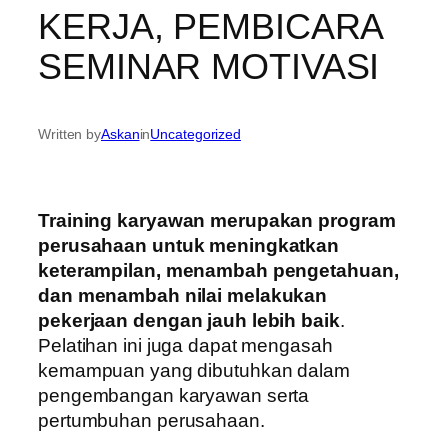
KERJA, PEMBICARA
SEMINAR MOTIVASI
Written by
Askan
in
Uncategorized
Training karyawan merupakan program
perusahaan untuk meningkatkan
keterampilan, menambah pengetahuan,
dan menambah nilai melakukan
pekerjaan dengan jauh lebih baik
.
Pelatihan ini juga dapat mengasah
kemampuan yang dibutuhkan dalam
pengembangan karyawan serta
pertumbuhan perusahaan.