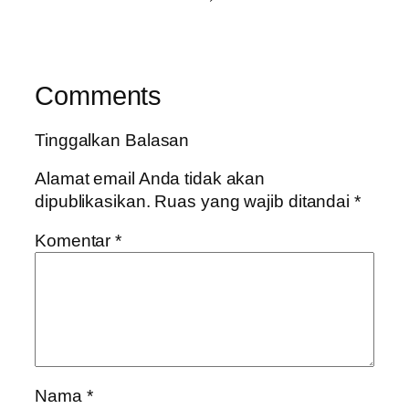
Comments
Tinggalkan Balasan
Alamat email Anda tidak akan
dipublikasikan.
Ruas yang wajib ditandai
*
Komentar
*
Nama
*