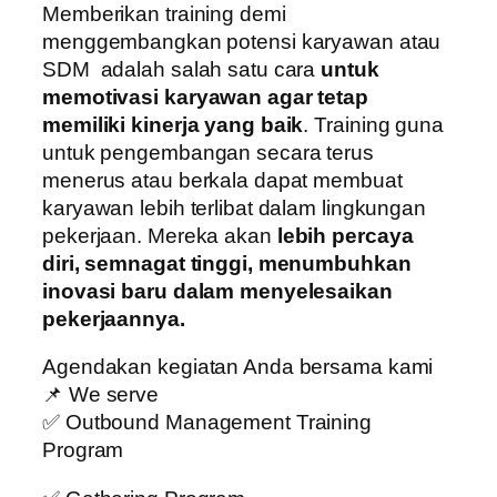
Memberikan training demi
menggembangkan potensi karyawan atau
SDM adalah salah satu cara
untuk
memotivasi karyawan agar tetap
memiliki kinerja yang baik
. Training guna
untuk pengembangan secara terus
menerus atau berkala dapat membuat
karyawan lebih terlibat dalam lingkungan
pekerjaan. Mereka akan
lebih percaya
diri, semnagat tinggi, menumbuhkan
inovasi baru dalam menyelesaikan
pekerjaannya.
Agendakan kegiatan Anda bersama kami
📌 We serve
✅ Outbound Management Training
Program