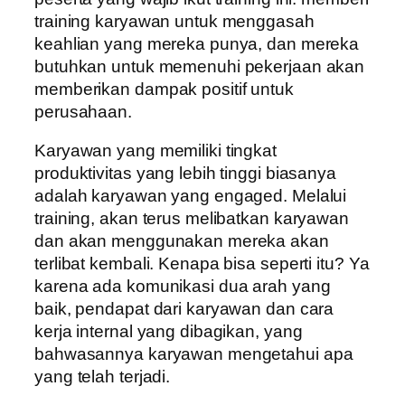
training karyawan untuk menggasah
keahlian yang mereka punya, dan mereka
butuhkan untuk memenuhi pekerjaan akan
memberikan dampak positif untuk
perusahaan.
Karyawan yang memiliki tingkat
produktivitas yang lebih tinggi biasanya
adalah karyawan yang engaged. Melalui
training, akan terus melibatkan karyawan
dan akan menggunakan mereka akan
terlibat kembali. Kenapa bisa seperti itu? Ya
karena ada komunikasi dua arah yang
baik, pendapat dari karyawan dan cara
kerja internal yang dibagikan, yang
bahwasannya karyawan mengetahui apa
yang telah terjadi.