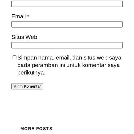
Email
*
Situs Web
Simpan nama, email, dan situs web saya
pada peramban ini untuk komentar saya
berikutnya.
MORE POSTS