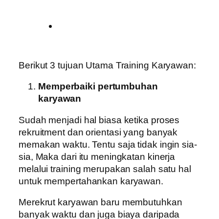
Berikut 3 tujuan Utama Training Karyawan:
Memperbaiki pertumbuhan
karyawan
Sudah menjadi hal biasa ketika proses
rekruitment dan orientasi yang banyak
memakan waktu. Tentu saja tidak ingin sia-
sia, Maka dari itu meningkatan kinerja
melalui training merupakan salah satu hal
untuk mempertahankan karyawan.
Merekrut karyawan baru membutuhkan
banyak waktu dan juga biaya daripada