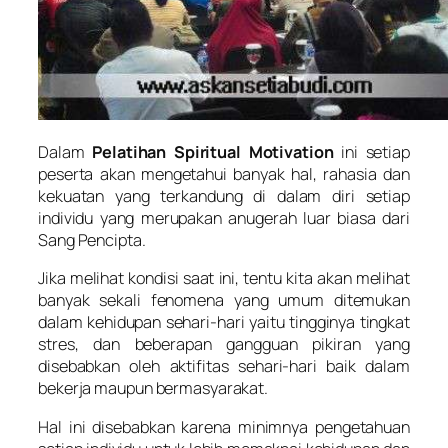
Dalam
Pel
atihan Spiritual Motivation
ini setiap
peserta akan mengetahui banyak hal, rahasia dan
kekuatan yang terkandung di dalam diri setiap
individu yang merupakan anugerah luar biasa dari
Sang Pencipta.
Jika melihat kondisi saat ini, tentu kita akan melihat
banyak sekali fenomena yang umum ditemukan
dalam kehidupan sehari-hari yaitu tingginya tingkat
stres, dan beberapan gangguan pikiran yang
disebabkan oleh aktifitas sehari-hari baik dalam
bekerja maupun bermasyarakat.
Hal ini disebabkan karena minimnya pengetahuan