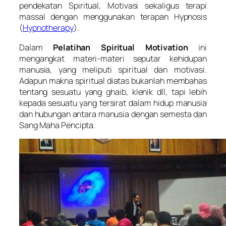
pendekatan Spiritual, Motivasi sekaligus terapi
massal dengan menggunakan terapan Hypnosis
(
Hypnotherapy
).
Dalam
Pelatihan Spiritual Motivation
ini
mengangkat materi-materi seputar kehidupan
manusia, yang meliputi spiritual dan motivasi.
Adapun makna spiritual diatas bukanlah membahas
tentang sesuatu yang ghaib, klenik dll, tapi lebih
kepada sesuatu yang tersirat dalam hidup manusia
dan hubungan antara manusia dengan semesta dan
Sang Maha Pencipta.