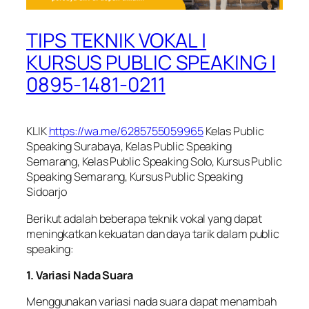
TIPS TEKNIK VOKAL |
KURSUS PUBLIC SPEAKING |
0895-1481-0211
KLIK
https://wa.me/6285755059965
Kelas Public
Speaking Surabaya, Kelas Public Speaking
Semarang, Kelas Public Speaking Solo, Kursus Public
Speaking Semarang, Kursus Public Speaking
Sidoarjo
Berikut adalah beberapa teknik vokal yang dapat
meningkatkan kekuatan dan daya tarik dalam public
speaking:
1. Variasi Nada Suara
Menggunakan variasi nada suara dapat menambah